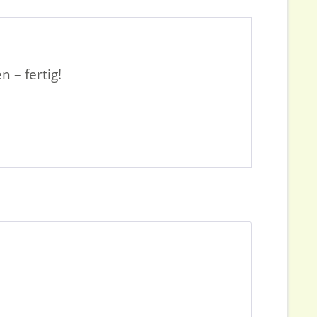
 – fertig!