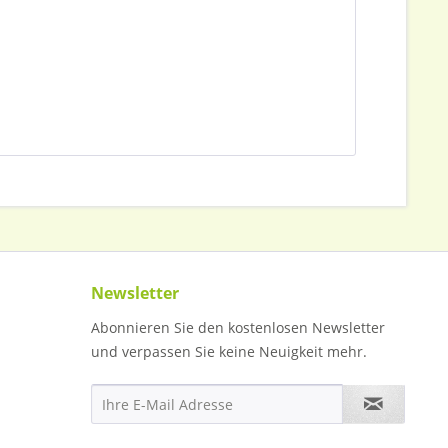
Newsletter
Abonnieren Sie den kostenlosen Newsletter
und verpassen Sie keine Neuigkeit mehr.