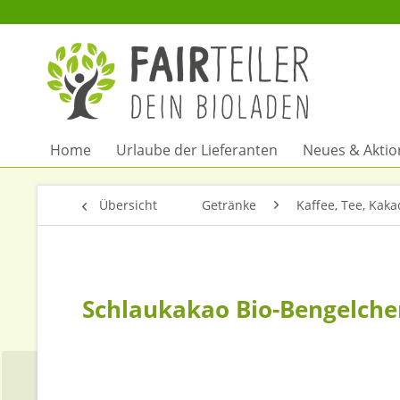
Home
Urlaube der Lieferanten
Neues & Akti
Übersicht
Getränke
Kaffee, Tee, Kaka
Schlaukakao Bio-Bengelche