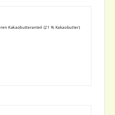
eren Kakaobutteranteil (21 % Kakaobutter)