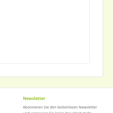
Newsletter
Abonnieren Sie den kostenlosen Newsletter