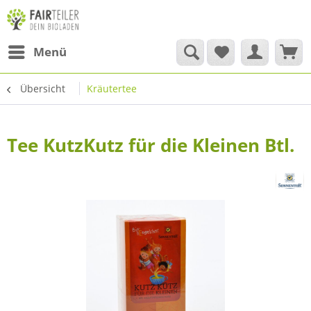
Menü
Übersicht
Kräutertee
Tee KutzKutz für die Kleinen Btl.