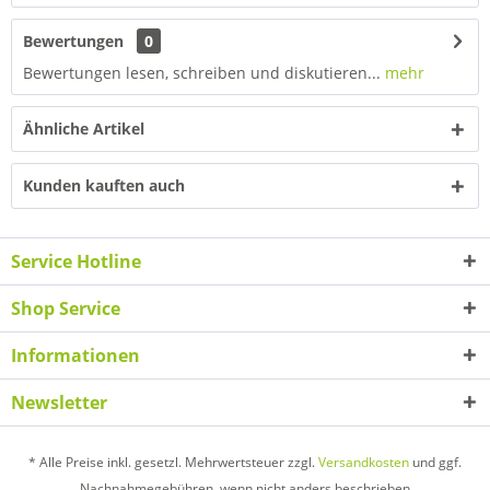
Bewertungen
0
Bewertungen lesen, schreiben und diskutieren...
mehr
Ähnliche Artikel
Kunden kauften auch
Service Hotline
Shop Service
Informationen
Newsletter
* Alle Preise inkl. gesetzl. Mehrwertsteuer zzgl.
Versandkosten
und ggf.
Nachnahmegebühren, wenn nicht anders beschrieben