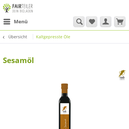
Menü
Übersicht
Kaltgepresste Öle
Sesamöl