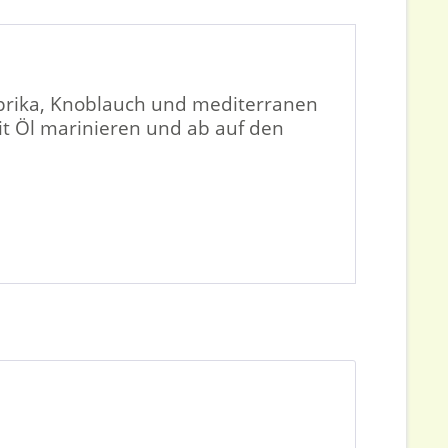
Paprika, Knoblauch und mediterranen
it Öl marinieren und ab auf den