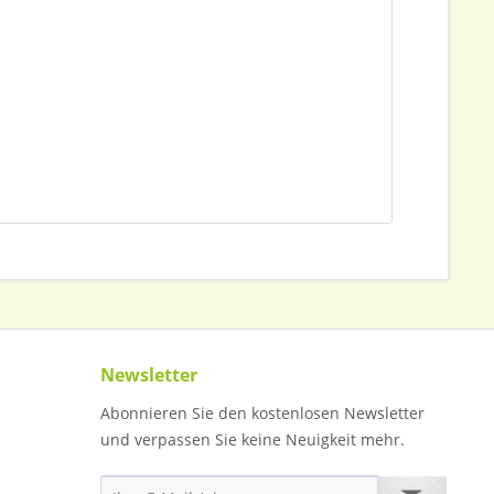
Newsletter
Abonnieren Sie den kostenlosen Newsletter
und verpassen Sie keine Neuigkeit mehr.