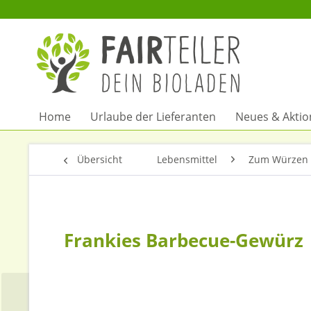
Home
Urlaube der Lieferanten
Neues & Akti
Übersicht
Lebensmittel
Zum Würzen 
Frankies Barbecue-Gewürz