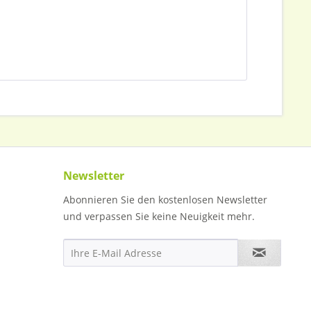
Newsletter
Abonnieren Sie den kostenlosen Newsletter
und verpassen Sie keine Neuigkeit mehr.