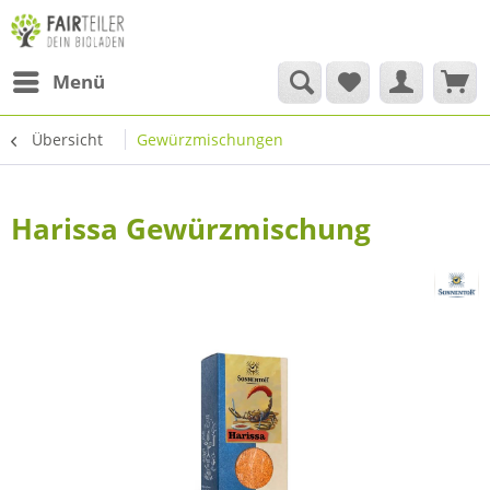
Menü
Übersicht
Gewürzmischungen
Harissa Gewürzmischung