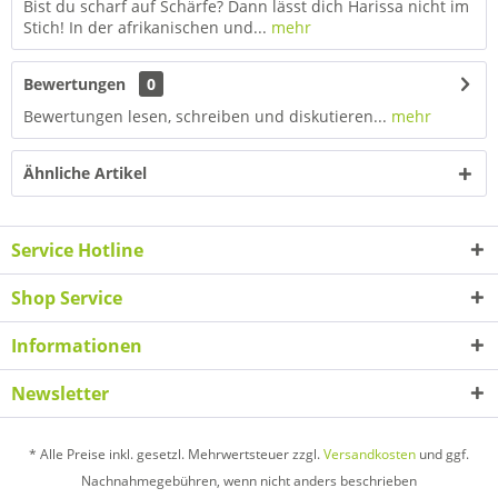
Bist du scharf auf Schärfe? Dann lässt dich Harissa nicht im
Stich! In der afrikanischen und...
mehr
Bewertungen
0
Bewertungen lesen, schreiben und diskutieren...
mehr
Ähnliche Artikel
Service Hotline
Shop Service
Informationen
Newsletter
* Alle Preise inkl. gesetzl. Mehrwertsteuer zzgl.
Versandkosten
und ggf.
Nachnahmegebühren, wenn nicht anders beschrieben