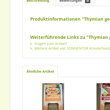
Beschreibung
Bewertungen
0
Produktinformationen "Thymian ge
Weiterführende Links zu "Thymian 
Fragen zum Artikel?
Weitere Artikel von SONNENTOR Kräuterhan
Ähnliche Artikel