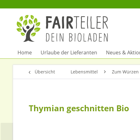
Home
Urlaube der Lieferanten
Neues & Akti
Übersicht
Lebensmittel
Zum Würzen 
Thymian geschnitten Bio