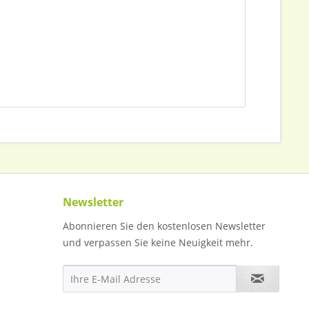
Newsletter
Abonnieren Sie den kostenlosen Newsletter
und verpassen Sie keine Neuigkeit mehr.