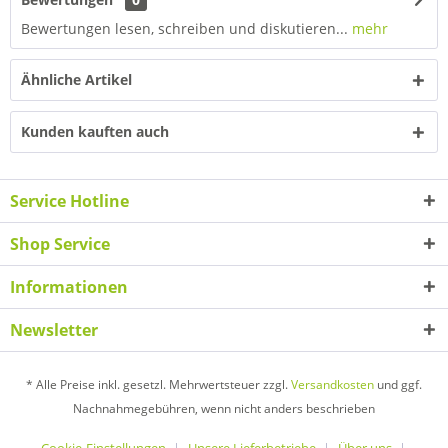
Bewertungen lesen, schreiben und diskutieren...
mehr
Ähnliche Artikel
Kunden kauften auch
Service Hotline
Shop Service
Informationen
Newsletter
* Alle Preise inkl. gesetzl. Mehrwertsteuer zzgl.
Versandkosten
und ggf.
Nachnahmegebühren, wenn nicht anders beschrieben