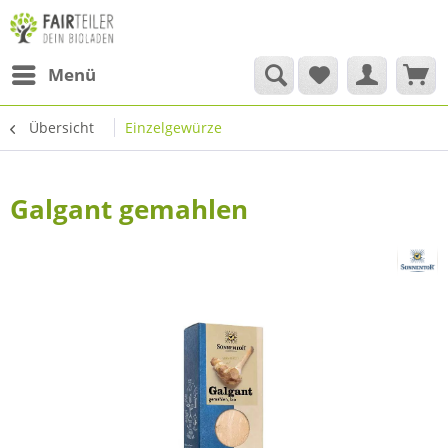
Menü
Übersicht
Einzelgewürze
Galgant gemahlen