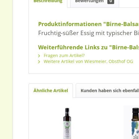
Beschreibung
Bewertungen
0
Produktinformationen "Birne-Balsa
Fruchtig-süßer Essig mit typischer 
Weiterführende Links zu "Birne-Bal
Fragen zum Artikel?
Weitere Artikel von Wiesmeier, Obsthof OG
Ähnliche Artikel
Kunden haben sich ebenfal