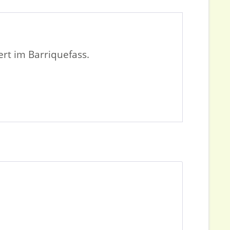
rt im Barriquefass.