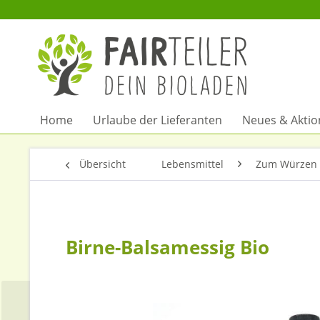
Home
Urlaube der Lieferanten
Neues & Akti
Übersicht
Lebensmittel
Zum Würzen 
Birne-Balsamessig Bio