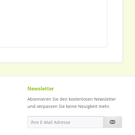
Newsletter
Abonnieren Sie den kostenlosen Newsletter
und verpassen Sie keine Neuigkeit mehr.