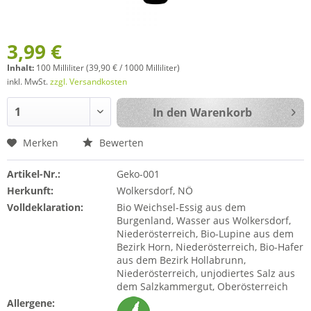
3,99 €
Inhalt:
100 Milliliter (39,90 € / 1000 Milliliter)
inkl. MwSt.
zzgl. Versandkosten
In den
Warenkorb
Merken
Bewerten
Artikel-Nr.:
Geko-001
Herkunft:
Wolkersdorf, NÖ
Volldeklaration:
Bio Weichsel-Essig aus dem
Burgenland, Wasser aus Wolkersdorf,
Niederösterreich, Bio-Lupine aus dem
Bezirk Horn, Niederösterreich, Bio-Hafer
aus dem Bezirk Hollabrunn,
Niederösterreich, unjodiertes Salz aus
dem Salzkammergut, Oberösterreich
Allergene: