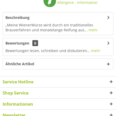
Allergene - Information
Beschreibung
„Meine WienerWürze wird durch ein traditionelles
Brauverfahren und monatelange Reifung aus...
mehr
Bewertungen
0
Bewertungen lesen, schreiben und diskutieren...
mehr
Ähnliche Artikel
Service Hotline
Shop Service
Informationen
Newsletter