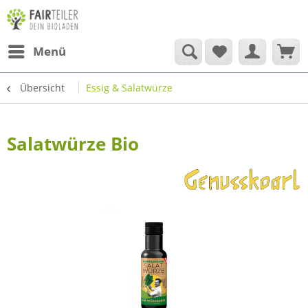
Menü
Übersicht
Essig & Salatwürze
Salatwürze Bio