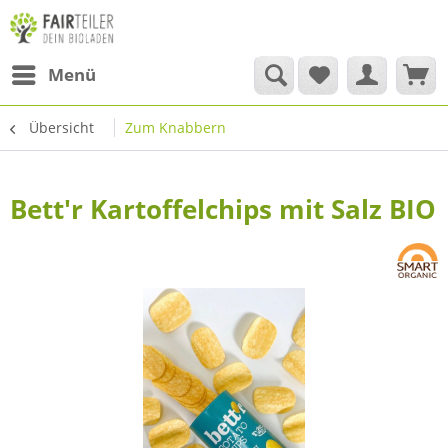
Menü
Übersicht
Zum Knabbern
Bett'r Kartoffelchips mit Salz BIO