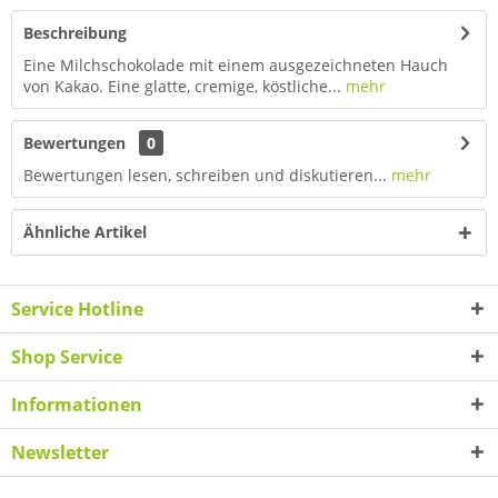
Beschreibung
Eine Milchschokolade mit einem ausgezeichneten Hauch
von Kakao. Eine glatte, cremige, köstliche...
mehr
Bewertungen
0
Bewertungen lesen, schreiben und diskutieren...
mehr
Ähnliche Artikel
Service Hotline
Shop Service
Informationen
Newsletter