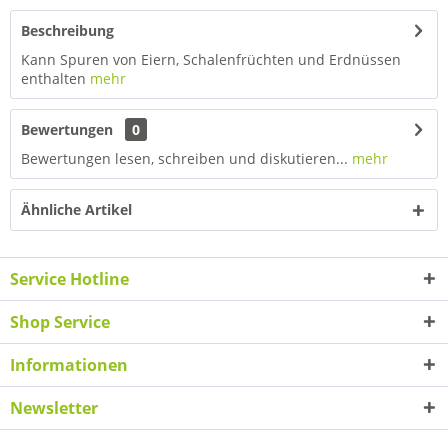
Beschreibung
Kann Spuren von Eiern, Schalenfrüchten und Erdnüssen
enthalten
mehr
Bewertungen
0
Bewertungen lesen, schreiben und diskutieren...
mehr
Ähnliche Artikel
Service Hotline
Shop Service
Informationen
Newsletter