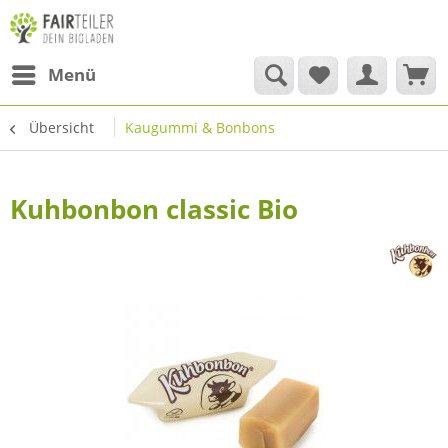
Menü
Übersicht
Kaugummi & Bonbons
Kuhbonbon classic Bio