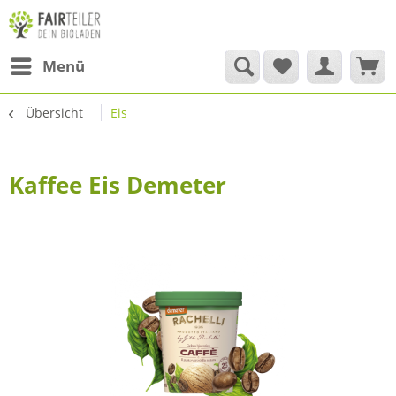
Menü
Übersicht
Eis
Kaffee Eis Demeter