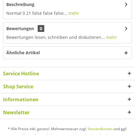
Beschreibung
Normal 0 21 false false false...
mehr
Bewertungen
0
Bewertungen lesen, schreiben und diskutieren...
mehr
Ähnliche Artikel
Service Hotline
Shop Service
Informationen
Newsletter
* Alle Preise inkl. gesetzl. Mehrwertsteuer zzgl.
Versandkosten
und ggf.