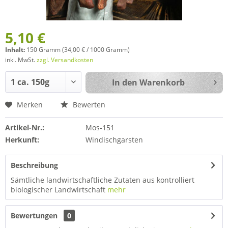
5,10 €
Inhalt:
150 Gramm (34,00 € / 1000 Gramm)
inkl. MwSt.
zzgl. Versandkosten
In den
Warenkorb
Merken
Bewerten
Artikel-Nr.:
Mos-151
Herkunft:
Windischgarsten
Beschreibung
Sämtliche landwirtschaftliche Zutaten aus kontrolliert
biologischer Landwirtschaft
mehr
Bewertungen
0