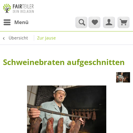
Menü
Übersicht
Zur Jause
Schweinebraten aufgeschnitten