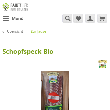
Menü
Übersicht
Zur Jause
Schopfspeck Bio