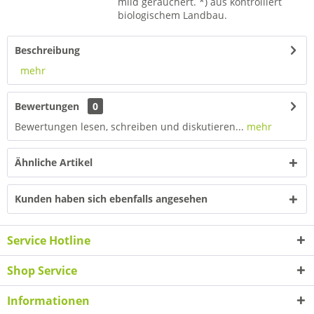
mild geräuchert. *) aus kontrolliert
biologischem Landbau.
Beschreibung
mehr
Bewertungen
0
Bewertungen lesen, schreiben und diskutieren...
mehr
Ähnliche Artikel
Kunden haben sich ebenfalls angesehen
Service Hotline
Shop Service
Informationen