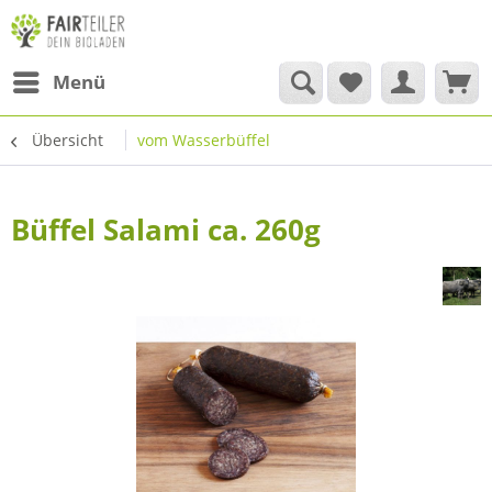
Menü
Übersicht
vom Wasserbüffel
Büffel Salami ca. 260g