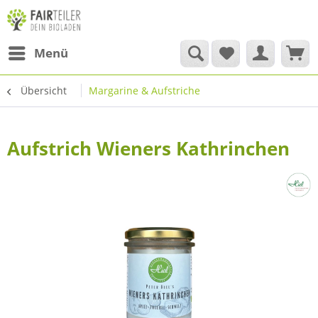
Menü
Übersicht
Margarine & Aufstriche
Aufstrich Wieners Kathrinchen