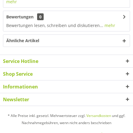
mehr
Bewertungen
0
Bewertungen lesen, schreiben und diskutieren...
mehr
Ähnliche Artikel
Service Hotline
Shop Service
Informationen
Newsletter
* Alle Preise inkl. gesetzl. Mehrwertsteuer zzgl.
Versandkosten
und ggf.
Nachnahmegebühren, wenn nicht anders beschrieben