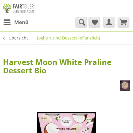
Menü
Übersicht
Joghurt und Dessert (pflanzlich)
Harvest Moon White Praline
Dessert Bio