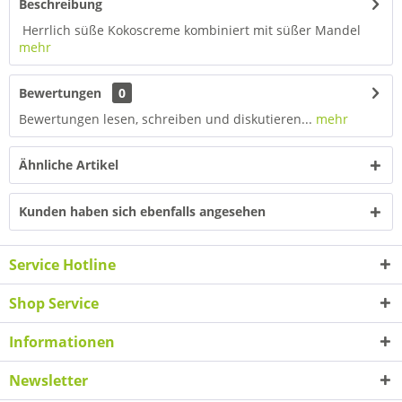
Beschreibung
Herrlich süße Kokoscreme kombiniert mit süßer Mandel
mehr
Bewertungen
0
Bewertungen lesen, schreiben und diskutieren...
mehr
Ähnliche Artikel
Kunden haben sich ebenfalls angesehen
Service Hotline
Shop Service
Informationen
Newsletter