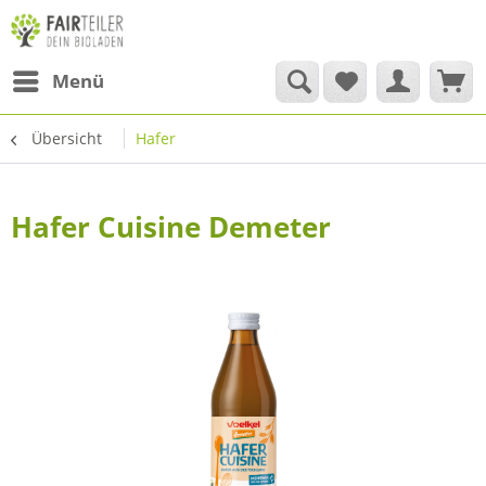
Menü
Übersicht
Hafer
Hafer Cuisine Demeter