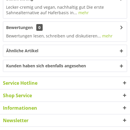
Lecker-cremig und vegan, nachhaltig gut Die erste
Sahnealternative auf Haferbasis in...
mehr
Bewertungen
0
Bewertungen lesen, schreiben und diskutieren...
mehr
Ähnliche Artikel
Kunden haben sich ebenfalls angesehen
Service Hotline
Shop Service
Informationen
Newsletter