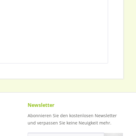
Newsletter
Abonnieren Sie den kostenlosen Newsletter
und verpassen Sie keine Neuigkeit mehr.