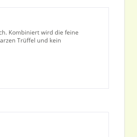
h. Kombiniert wird die feine
arzen Trüffel und kein