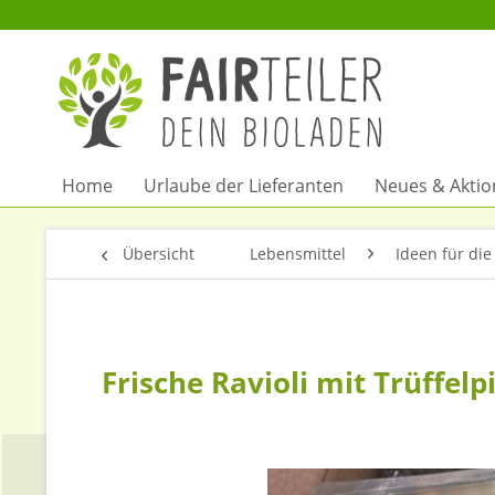
Home
Urlaube der Lieferanten
Neues & Akti
Übersicht
Lebensmittel
Ideen für die
Frische Ravioli mit Trüffelp