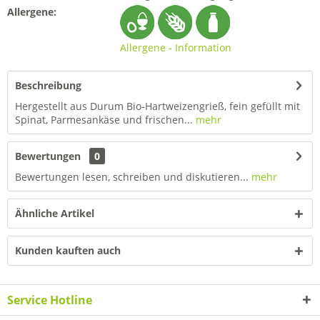
Allergene:
Allergene - Information
Beschreibung
Hergestellt aus Durum Bio-Hartweizengrieß, fein gefüllt mit
Spinat, Parmesankäse und frischen...
mehr
Bewertungen
0
Bewertungen lesen, schreiben und diskutieren...
mehr
Ähnliche Artikel
Kunden kauften auch
Service Hotline