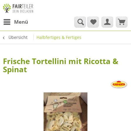
Menü
Übersicht
Halbfertiges & Fertiges
Frische Tortellini mit Ricotta &
Spinat