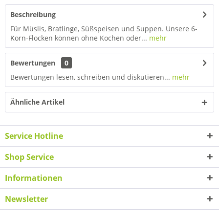
Beschreibung
Für Müslis, Bratlinge, Süßspeisen und Suppen. Unsere 6-
Korn-Flocken können ohne Kochen oder...
mehr
Bewertungen
0
Bewertungen lesen, schreiben und diskutieren...
mehr
Ähnliche Artikel
Service Hotline
Shop Service
Informationen
Newsletter