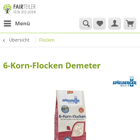
Menü
Übersicht
Flocken
6-Korn-Flocken Demeter