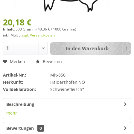
20,18 €
Inhalt:
500 Gramm (40,36 € / 1000 Gramm)
inkl. MwSt.
zzgl. Versandkosten
In den
Warenkorb
Merken
Bewerten
Artikel-Nr.:
Mit-850
Herkunft:
Haidershofen,NÖ
Volldeklaration:
Schweinefleisch*
Beschreibung
mehr
Bewertungen
0