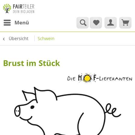
Menü
Übersicht
Schwein
Brust im Stück