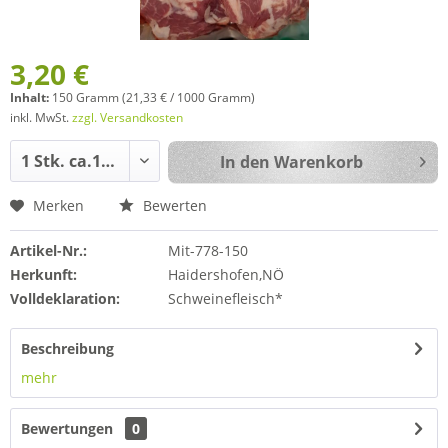
3,20 €
Inhalt:
150 Gramm (21,33 € / 1000 Gramm)
inkl. MwSt.
zzgl. Versandkosten
In den
Warenkorb
Merken
Bewerten
Artikel-Nr.:
Mit-778-150
Herkunft:
Haidershofen,NÖ
Volldeklaration:
Schweinefleisch*
Beschreibung
mehr
Bewertungen
0