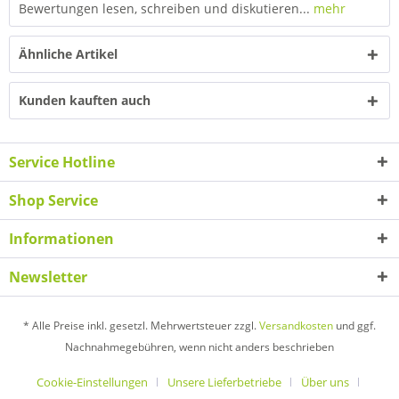
Bewertungen lesen, schreiben und diskutieren...
mehr
Ähnliche Artikel
Kunden kauften auch
Service Hotline
Shop Service
Informationen
Newsletter
* Alle Preise inkl. gesetzl. Mehrwertsteuer zzgl.
Versandkosten
und ggf.
Nachnahmegebühren, wenn nicht anders beschrieben
Cookie-Einstellungen
Unsere Lieferbetriebe
Über uns