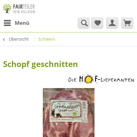
Menü
Übersicht
Schwein
Schopf geschnitten