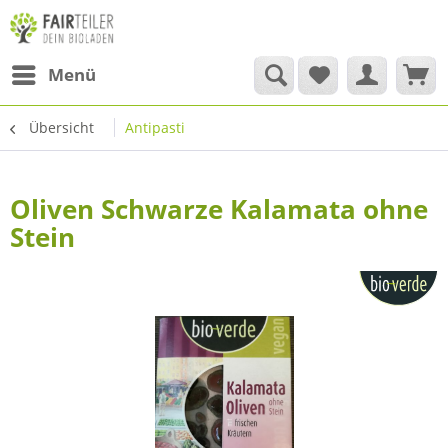
Menü
Übersicht
Antipasti
Oliven Schwarze Kalamata ohne
Stein