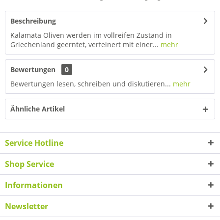
Beschreibung
Kalamata Oliven werden im vollreifen Zustand in
Griechenland geerntet, verfeinert mit einer...
mehr
Bewertungen
0
Bewertungen lesen, schreiben und diskutieren...
mehr
Ähnliche Artikel
Service Hotline
Shop Service
Informationen
Newsletter