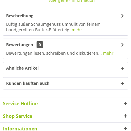
Allergene - Information
Beschreibung
Luftig süßer Schaumgenuss umhüllt von feinem
handgerollten Butter-Blätterteig.
mehr
Bewertungen
0
Bewertungen lesen, schreiben und diskutieren...
mehr
Ähnliche Artikel
Kunden kauften auch
Service Hotline
Shop Service
Informationen