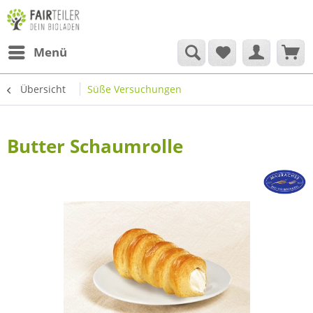
Menü
Übersicht
Süße Versuchungen
Butter Schaumrolle