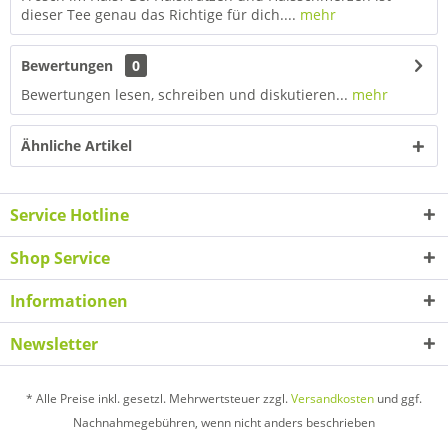
dieser Tee genau das Richtige für dich....
mehr
Bewertungen
0
Bewertungen lesen, schreiben und diskutieren...
mehr
Ähnliche Artikel
Service Hotline
Shop Service
Informationen
Newsletter
* Alle Preise inkl. gesetzl. Mehrwertsteuer zzgl.
Versandkosten
und ggf.
Nachnahmegebühren, wenn nicht anders beschrieben