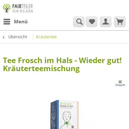
Menü
Übersicht
Kräutertee
Tee Frosch im Hals - Wieder gut!
Kräuterteemischung