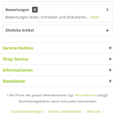
Bewertungen
0
Bewertungen lesen, schreiben und diskutieren...
mehr
Ähnliche Artikel
Service Hotline
Shop Service
Informationen
Newsletter
* Alle Preise inkl. gesetzl. Mehrwertsteuer zzgl.
Versandkosten
und ggf.
Nachnahmegebühren, wenn nicht anders beschrieben
Cookie-Einstellungen
Unsere Lieferbetriebe
Über uns