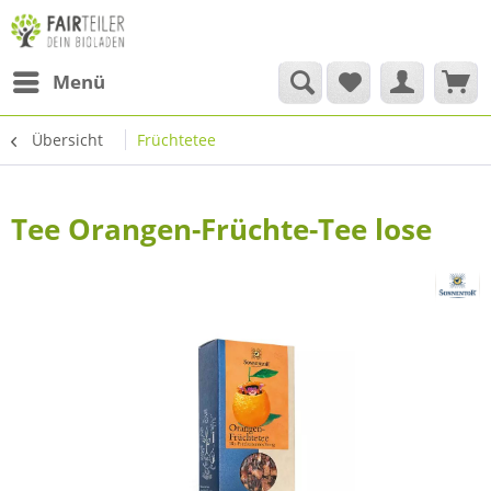
Menü
Übersicht
Früchtetee
Tee Orangen-Früchte-Tee lose