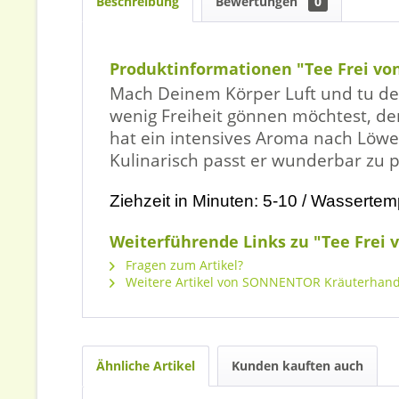
Beschreibung
Bewertungen
0
Produktinformationen "Tee Frei vo
Mach Deinem Körper Luft und tu dei
wenig Freiheit gönnen möchtest, den
hat ein intensives Aroma nach Löwe
Kulinarisch passt er wunderbar zu p
Ziehzeit in Minuten: 5-10 / Wassertem
Weiterführende Links zu "Tee Frei 
Fragen zum Artikel?
Weitere Artikel von SONNENTOR Kräuterhan
Ähnliche Artikel
Kunden kauften auch