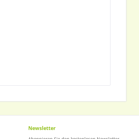
Newsletter
Abonnieren Sie den kostenlosen Newsletter