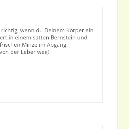
 richtig, wenn du Deinem Körper ein
mert in einem satten Bernstein und
frischen Minze im Abgang.
 von der Leber weg!