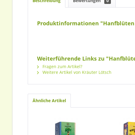
Beschreibung
Bewertungen
0
Produktinformationen "Hanfblüten 
Weiterführende Links zu "Hanfblüte
Fragen zum Artikel?
Weitere Artikel von Kräuter Lötsch
Ähnliche Artikel