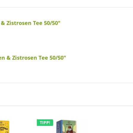
& Zistrosen Tee 50/50"
n & Zistrosen Tee 50/50"
TIPP!