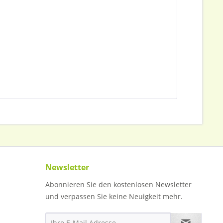
Newsletter
Abonnieren Sie den kostenlosen Newsletter
und verpassen Sie keine Neuigkeit mehr.