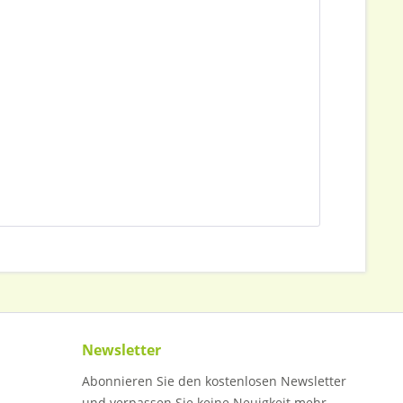
Newsletter
Abonnieren Sie den kostenlosen Newsletter
und verpassen Sie keine Neuigkeit mehr.