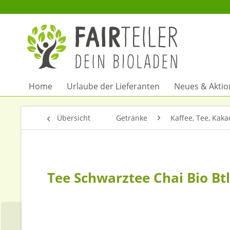
Home
Urlaube der Lieferanten
Neues & Akti
Übersicht
Getränke
Kaffee, Tee, Kaka
Tee Schwarztee Chai Bio Btl