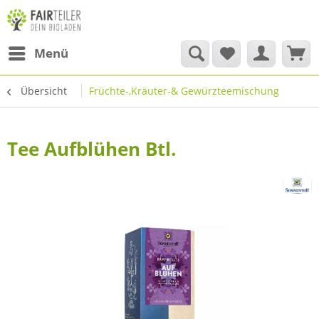
Menü
Übersicht
Früchte-,Kräuter-& Gewürzteemischung
Tee Aufblühen Btl.