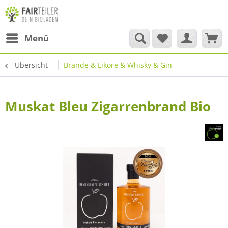
Menü
Übersicht
Brände & Liköre & Whisky & Gin
Muskat Bleu Zigarrenbrand Bio