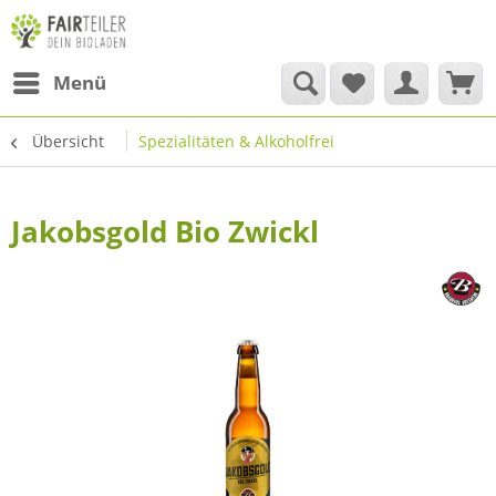
Menü
Übersicht
Spezialitäten & Alkoholfrei
Jakobsgold Bio Zwickl