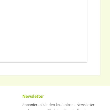
Newsletter
Abonnieren Sie den kostenlosen Newsletter