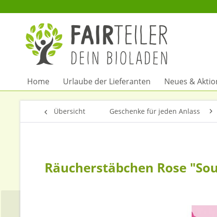
Home
Urlaube der Lieferanten
Neues & Akti
Übersicht
Geschenke für jeden Anlass
Räucherstäbchen Rose "Soul