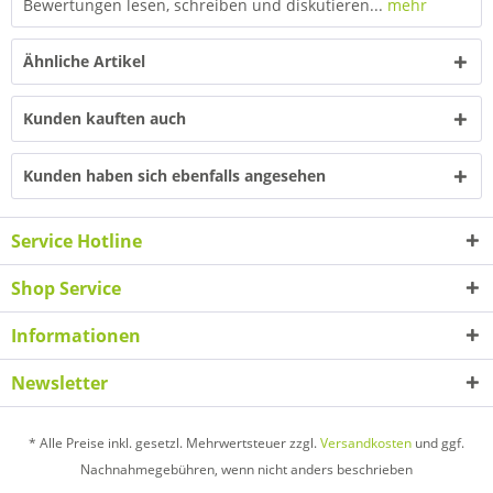
Bewertungen lesen, schreiben und diskutieren...
mehr
Ähnliche Artikel
Kunden kauften auch
Kunden haben sich ebenfalls angesehen
Service Hotline
Shop Service
Informationen
Newsletter
* Alle Preise inkl. gesetzl. Mehrwertsteuer zzgl.
Versandkosten
und ggf.
Nachnahmegebühren, wenn nicht anders beschrieben