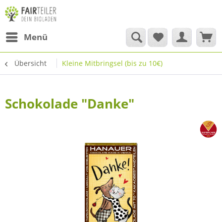
Menü
Übersicht
Kleine Mitbringsel (bis zu 10€)
Schokolade "Danke"