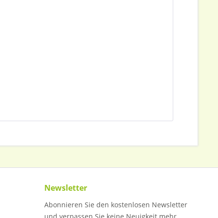
Newsletter
Abonnieren Sie den kostenlosen Newsletter
und verpassen Sie keine Neuigkeit mehr.