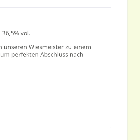
. 36,5% vol.
n unseren Wiesmeister zu einem
zum perfekten Abschluss nach