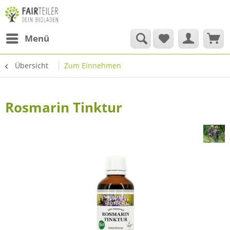
Menü
Übersicht
Zum Einnehmen
Rosmarin Tinktur