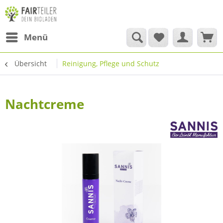
Menü
Übersicht
Reinigung, Pflege und Schutz
Nachtcreme