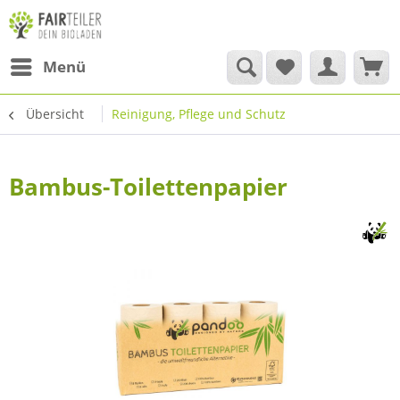
Menü
Übersicht
Reinigung, Pflege und Schutz
Bambus-Toilettenpapier