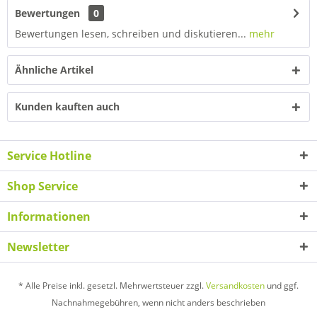
Bewertungen
0
Bewertungen lesen, schreiben und diskutieren...
mehr
Ähnliche Artikel
Kunden kauften auch
Service Hotline
Shop Service
Informationen
Newsletter
* Alle Preise inkl. gesetzl. Mehrwertsteuer zzgl.
Versandkosten
und ggf.
Nachnahmegebühren, wenn nicht anders beschrieben