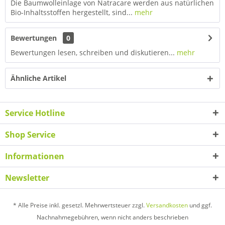
Die Baumwolleinlage von Natracare werden aus natürlichen
Bio-Inhaltsstoffen hergestellt, sind...
mehr
Bewertungen
0
Bewertungen lesen, schreiben und diskutieren...
mehr
Ähnliche Artikel
Service Hotline
Shop Service
Informationen
Newsletter
* Alle Preise inkl. gesetzl. Mehrwertsteuer zzgl.
Versandkosten
und ggf.
Nachnahmegebühren, wenn nicht anders beschrieben