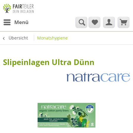
Menü
Übersicht
Monatshygiene
Slipeinlagen Ultra Dünn