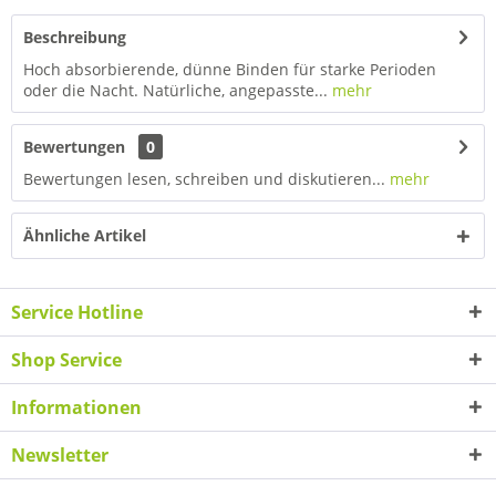
Beschreibung
Hoch absorbierende, dünne Binden für starke Perioden
oder die Nacht. Natürliche, angepasste...
mehr
Bewertungen
0
Bewertungen lesen, schreiben und diskutieren...
mehr
Ähnliche Artikel
Service Hotline
Shop Service
Informationen
Newsletter