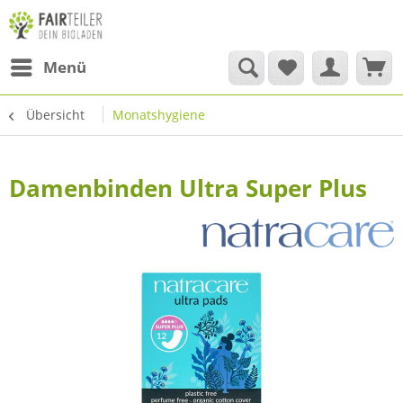
Menü
Übersicht
Monatshygiene
Damenbinden Ultra Super Plus