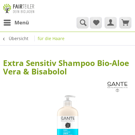
Menü
Übersicht
für die Haare
Extra Sensitiv Shampoo Bio-Aloe
Vera & Bisabolol