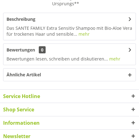
Ursprungs**
Beschreibung
Das SANTE FAMILY Extra Sensitiv Shampoo mit Bio-Aloe Vera
für trockenes Haar und sensible...
mehr
Bewertungen
0
Bewertungen lesen, schreiben und diskutieren...
mehr
Ähnliche Artikel
Service Hotline
Shop Service
Informationen
Newsletter