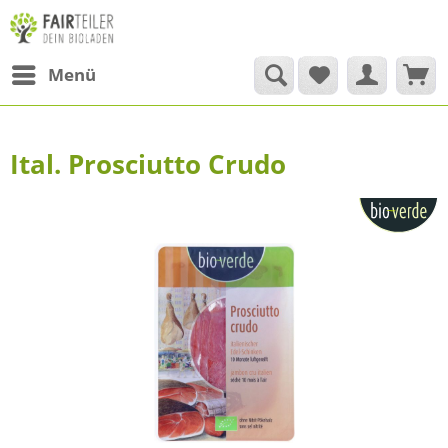
Menü
Ital. Prosciutto Crudo