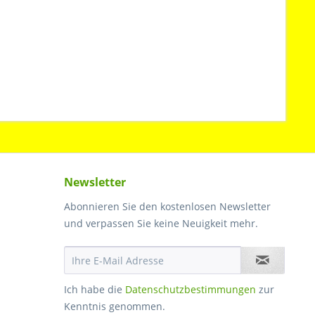
Newsletter
Abonnieren Sie den kostenlosen Newsletter
und verpassen Sie keine Neuigkeit mehr.
Ich habe die
Datenschutzbestimmungen
zur
Kenntnis genommen.