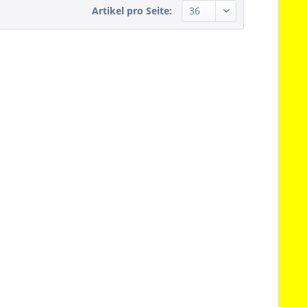
Artikel pro Seite: