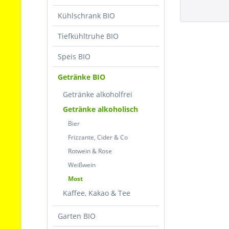
Kühlschrank BIO
Tiefkühltruhe BIO
Speis BIO
Getränke BIO
Getränke alkoholfrei
Getränke alkoholisch
Bier
Frizzante, Cider & Co
Rotwein & Rose
Weißwein
Most
Kaffee, Kakao & Tee
Garten BIO