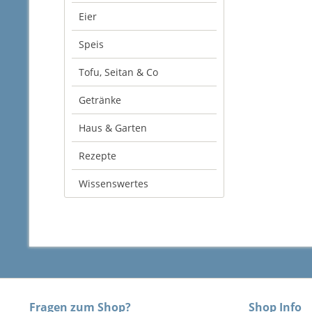
Eier
Speis
Tofu, Seitan & Co
Getränke
Haus & Garten
Rezepte
Wissenswertes
Fragen zum Shop?
Shop Info