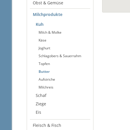
Obst & Gemüse
Milchprodukte
Kuh
Milch & Molke
Käse
Joghurt
Schlagobers & Sauerrahm
Topfen
Butter
Aufstriche
Milchreis
Schaf
Ziege
Eis
Fleisch & Fisch