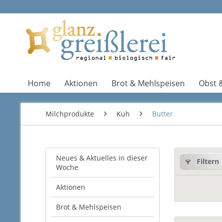
Home
Aktionen
Brot & Mehlspeisen
Obst 
Milchprodukte
Kuh
Butter
Neues & Aktuelles in dieser
Filtern
Woche
Aktionen
Brot & Mehlspeisen