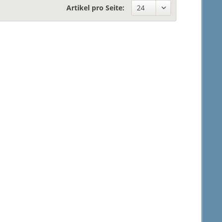
Artikel pro Seite: