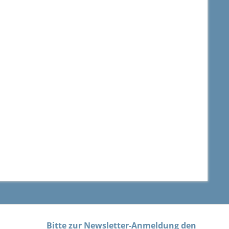
Bitte zur Newsletter-Anmeldung den