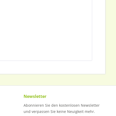
Newsletter
Abonnieren Sie den kostenlosen Newsletter
und verpassen Sie keine Neuigkeit mehr.