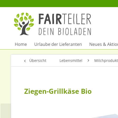
Home
Urlaube der Lieferanten
Neues & Akti
Übersicht
Lebensmittel
Milchprodukt
Ziegen-Grillkäse Bio