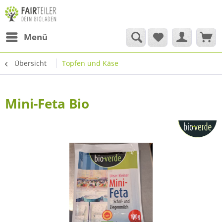
Menü
Übersicht
Topfen und Käse
Mini-Feta Bio