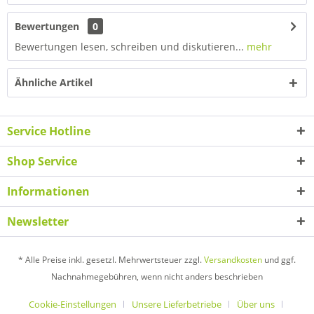
Bewertungen
0
Bewertungen lesen, schreiben und diskutieren...
mehr
Ähnliche Artikel
Service Hotline
Shop Service
Informationen
Newsletter
* Alle Preise inkl. gesetzl. Mehrwertsteuer zzgl.
Versandkosten
und ggf.
Nachnahmegebühren, wenn nicht anders beschrieben
Cookie-Einstellungen
Unsere Lieferbetriebe
Über uns